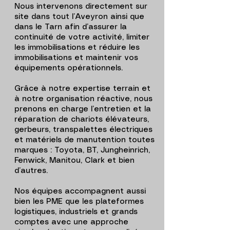
Nous intervenons directement sur
site dans tout l’Aveyron ainsi que
dans le Tarn afin d’assurer la
continuité de votre activité, limiter
les immobilisations et réduire les
immobilisations et maintenir vos
équipements opérationnels.
Grâce à notre expertise terrain et
à notre organisation réactive, nous
prenons en charge l’entretien et la
réparation de chariots élévateurs,
gerbeurs, transpalettes électriques
et matériels de manutention toutes
marques : Toyota, BT, Jungheinrich,
Fenwick, Manitou, Clark et bien
d’autres.
Nos équipes accompagnent aussi
bien les PME que les plateformes
logistiques, industriels et grands
comptes avec une approche