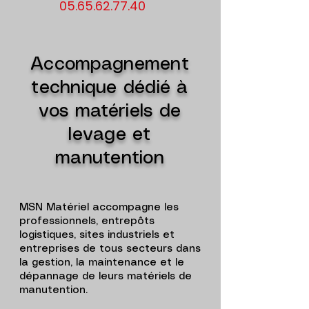
05.65.62.77.40
Accompagnement
technique dédié à
vos matériels de
levage et
manutention
MSN Matériel accompagne les
professionnels, entrepôts
logistiques, sites industriels et
entreprises de tous secteurs dans
la gestion, la maintenance et le
dépannage de leurs matériels de
manutention.