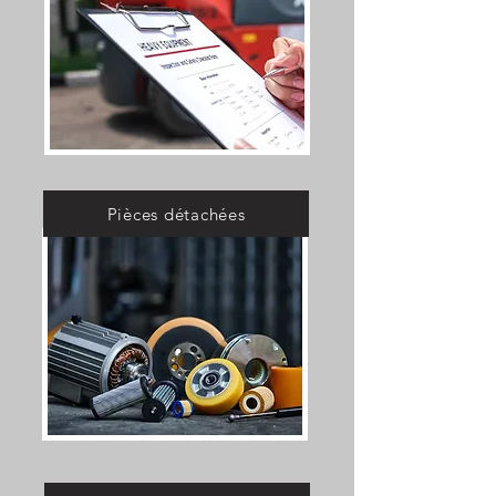
Pièces détachées