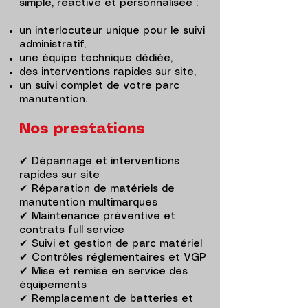
simple, réactive et personnalisée :
un interlocuteur unique pour le suivi
administratif,
une équipe technique dédiée,
des interventions rapides sur site,
un suivi complet de votre parc
manutention.
Nos prestations
✔ Dépannage et interventions
rapides sur site
✔ Réparation de matériels de
manutention multimarques
✔ Maintenance préventive et
contrats full service
✔ Suivi et gestion de parc matériel
✔ Contrôles réglementaires et VGP
✔ Mise et remise en service des
équipements
✔ Remplacement de batteries et