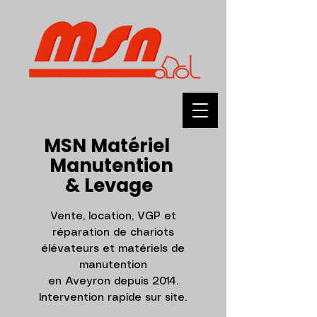
MSN Matériel
Manutention
& Levage
Vente, location, VGP et
réparation de chariots
élévateurs et matériels de
manutention
en Aveyron depuis 2014.
Intervention rapide sur site.