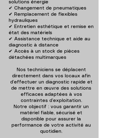
solutions énergie
✔ Changement de pneumatiques
✔ Remplacement de flexibles
hydrauliques
✔ Entretien esthétique et remise en
état des matériels
✔ Assistance technique et aide au
diagnostic à distance
✔ Accès à un stock de pièces
détachées multimarques
Nos techniciens se déplacent
directement dans vos locaux afin
d’effectuer un diagnostic rapide et
de mettre en œuvre des solutions
efficaces adaptées à vos
contraintes d’exploitation.
Notre objectif : vous garantir un
matériel fiable, sécurisé et
disponible pour assurer la
performance de votre activité au
quotidien.