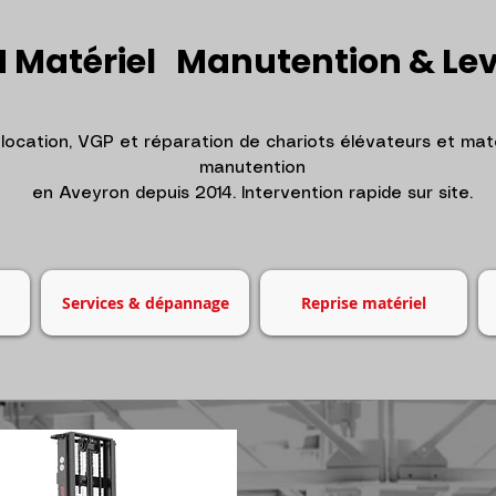
 Matériel Manutention & Le
 location, VGP et réparation de chariots élévateurs et maté
manutention
en Aveyron depuis 2014. Intervention rapide sur site.
Services & dépannage
Reprise matériel