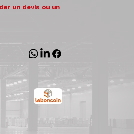
er un devis ou un