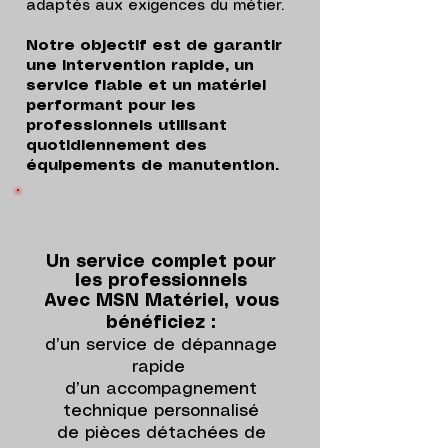
adaptés aux exigences du métier.
Notre objectif est de garantir
une intervention rapide, un
service fiable et un matériel
performant pour les
professionnels utilisant
quotidiennement des
équipements de manutention.
Un service complet pour
les professionnels​
Avec MSN Matériel, vous
bénéficiez :​
d’un service de dépannage
rapide
d’un accompagnement
technique personnalisé
de pièces détachées de