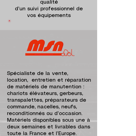
qualité
d’un suivi professionnel de
vos équipements
​S
pécialiste de la vente,
location, entretien et réparation
de matériels de manutention :
chariots élévateurs, gerbeurs,
transpalettes, préparateurs de
commande, nacelles, neufs,
reconditionnés ou d’occasion.
Matériels disponibles sous une à
deux semaines et livrables dans
toute la France et l’Europe.