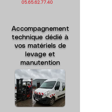
05.65.62.77.40
Accompagnement
technique dédié à
vos matériels de
levage et
manutention