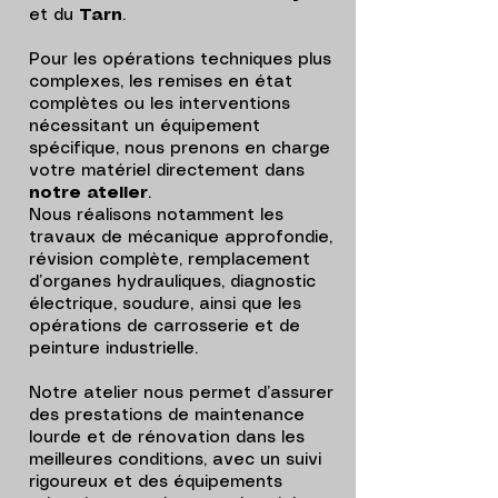
et du
Tarn
.
Pour les opérations techniques plus
complexes, les remises en état
complètes ou les interventions
nécessitant un équipement
spécifique, nous prenons en charge
votre matériel directement dans
notre atelier
.
Nous réalisons notamment les
travaux de mécanique approfondie,
révision complète, remplacement
d’organes hydrauliques, diagnostic
électrique, soudure, ainsi que les
opérations de carrosserie et de
peinture industrielle.
Notre atelier nous permet d’assurer
des prestations de maintenance
lourde et de rénovation dans les
meilleures conditions, avec un suivi
rigoureux et des équipements