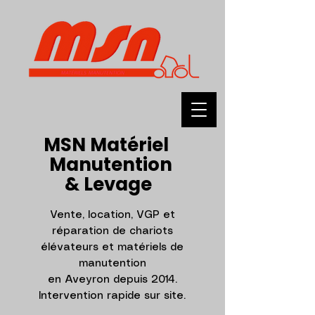
MSN Matériel
Manutention
& Levage
Vente, location, VGP et
réparation de chariots
élévateurs et matériels de
manutention
en Aveyron depuis 2014.
Intervention rapide sur site.