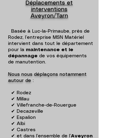
Déplacements et
interventions
Aveyron/Tarn
Basée à Luc-la-Primaube, près de
Rodez, l’entreprise MSN Matériel
intervient dans tout le département
pour la
maintenance et le
dépannage
de vos équipements
de manutention.
Nous nous déplaçons notamment
autour de
:
✔ Rodez
✔ Millau
✔ Villefranche-de-Rouergue
✔ Decazeville
✔ Espalion
✔ Albi
✔ Castres
✔ et dans l’ensemble de l’
Aveyron